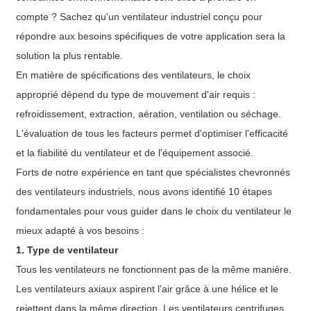
compte ? Sachez qu'un ventilateur industriel conçu pour
répondre aux besoins spécifiques de votre application sera la
solution la plus rentable.
En matière de spécifications des ventilateurs, le choix
approprié dépend du type de mouvement d'air requis :
refroidissement, extraction, aération, ventilation ou séchage.
L'évaluation de tous les facteurs permet d'optimiser l'efficacité
et la fiabilité du ventilateur et de l'équipement associé.
Forts de notre expérience en tant que spécialistes chevronnés
des ventilateurs industriels, nous avons identifié 10 étapes
fondamentales pour vous guider dans le choix du ventilateur le
mieux adapté à vos besoins :
1. Type de ventilateur
Tous les ventilateurs ne fonctionnent pas de la même manière.
Les ventilateurs axiaux aspirent l'air grâce à une hélice et le
rejettent dans la même direction. Les ventilateurs centrifuges