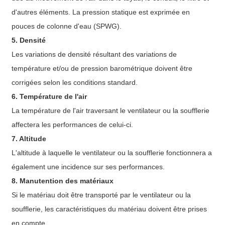
d'autres éléments. La pression statique est exprimée en
pouces de colonne d'eau (SPWG).
5. Densité
Les variations de densité résultant des variations de
température et/ou de pression barométrique doivent être
corrigées selon les conditions standard.
6. Température de l'air
La température de l'air traversant le ventilateur ou la soufflerie
affectera les performances de celui-ci.
7. Altitude
L'altitude à laquelle le ventilateur ou la soufflerie fonctionnera a
également une incidence sur ses performances.
8. Manutention des matériaux
Si le matériau doit être transporté par le ventilateur ou la
soufflerie, les caractéristiques du matériau doivent être prises
en compte.