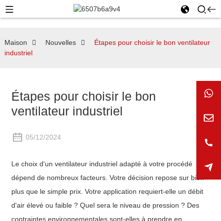
Maison
Nouvelles
Étapes pour choisir le bon ventilateur
industriel
Étapes pour choisir le bon
ventilateur industriel
05/12/2024
Le choix d'un ventilateur industriel adapté à votre procédé
dépend de nombreux facteurs. Votre décision repose sur bien
plus que le simple prix. Votre application requiert-elle un débit
d'air élevé ou faible ? Quel sera le niveau de pression ? Des
contraintes environnementales sont-elles à prendre en