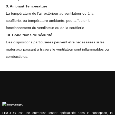
9. Ambiant
Température
La température de l'air extérieur au ventilateur ou à la
soufflerie, ou température ambiante, peut affecter le
fonctionnement du ventilateur ou de la soufflerie.
10. Conditions de sécurité
Des dispositions particulières peuvent être nécessaires si les
matériaux passant à travers le ventilateur sont inflammables ou
combustibles.
LINGYUN est une entreprise leader spécialisée dans la conception, la