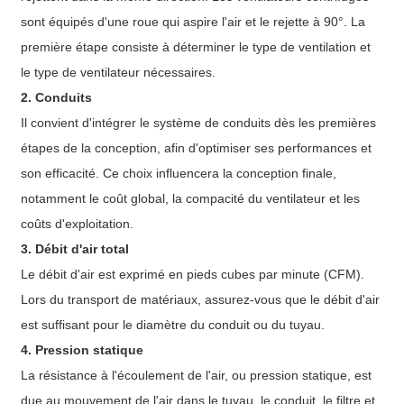
sont équipés d'une roue qui aspire l'air et le rejette à 90°. La
première étape consiste à déterminer le type de ventilation et
le type de ventilateur nécessaires.
2. Conduits
Il convient d'intégrer le système de conduits dès les premières
étapes de la conception, afin d'optimiser ses performances et
son efficacité. Ce choix influencera la conception finale,
notamment le coût global, la compacité du ventilateur et les
coûts d'exploitation.
3. Débit d'air total
Le débit d'air est exprimé en pieds cubes par minute (CFM).
Lors du transport de matériaux, assurez-vous que le débit d'air
est suffisant pour le diamètre du conduit ou du tuyau.
4. Pression statique
La résistance à l'écoulement de l'air, ou pression statique, est
due au mouvement de l'air dans le tuyau, le conduit, le filtre et