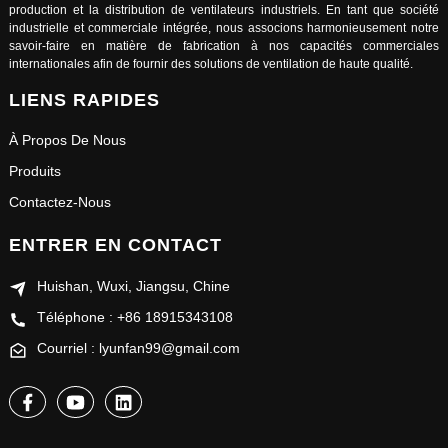
production et la distribution de ventilateurs industriels. En tant que société
industrielle et commerciale intégrée, nous associons harmonieusement notre
savoir-faire en matière de fabrication à nos capacités commerciales
internationales afin de fournir des solutions de ventilation de haute qualité.
LIENS RAPIDES
À Propos De Nous
Produits
Contactez-Nous
ENTRER EN CONTACT
Huishan, Wuxi, Jiangsu, Chine
Téléphone : +86 18915343108
Courriel : lyunfan99@gmail.com