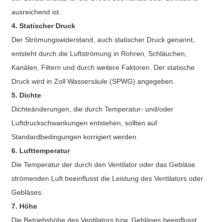
ausreichend ist.
4. Statischer Druck
Der Strömungswiderstand, auch statischer Druck genannt,
entsteht durch die Luftströmung in Rohren, Schläuchen,
Kanälen, Filtern und durch weitere Faktoren. Der statische
Druck wird in Zoll Wassersäule (SPWG) angegeben.
5. Dichte
Dichteänderungen, die durch Temperatur- und/oder
Luftdruckschwankungen entstehen, sollten auf
Standardbedingungen korrigiert werden.
6. Lufttemperatur
Die Temperatur der durch den Ventilator oder das Gebläse
strömenden Luft beeinflusst die Leistung des Ventilators oder
Gebläses.
7. Höhe
Die Betriebshöhe des Ventilators bzw. Gebläses beeinflusst