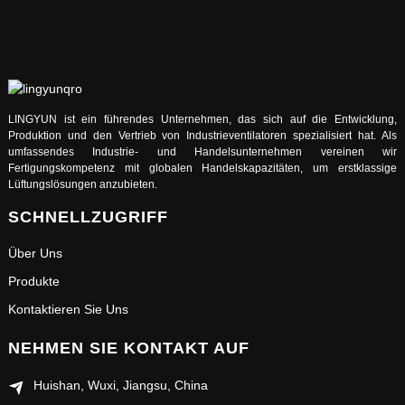
LINGYUN ist ein führendes Unternehmen, das sich auf die Entwicklung,
Produktion und den Vertrieb von Industrieventilatoren spezialisiert hat. Als
umfassendes Industrie- und Handelsunternehmen vereinen wir
Fertigungskompetenz mit globalen Handelskapazitäten, um erstklassige
Lüftungslösungen anzubieten.
SCHNELLZUGRIFF
Über Uns
Produkte
Kontaktieren Sie Uns
NEHMEN SIE KONTAKT AUF
Huishan, Wuxi, Jiangsu, China