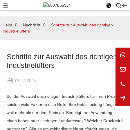
Heim
Nachricht
Schritte zur Auswahl des richtigen
Industrielüfters
Schritte zur Auswahl des richtigen
Industrielüfters
05.12.2024
Bei der Auswahl des richtigen Industrielüfters für Ihren Prozess
spielen viele Faktoren eine Rolle. Ihre Entscheidung hängt von
weit mehr als nur dem Preis ab. Benötigt Ihre Anwendung
einen hohen oder niedrigen Luftdurchsatz? Welcher Druck wird
herrschen? Gibt es umweltbedingte Herausforderungen, die