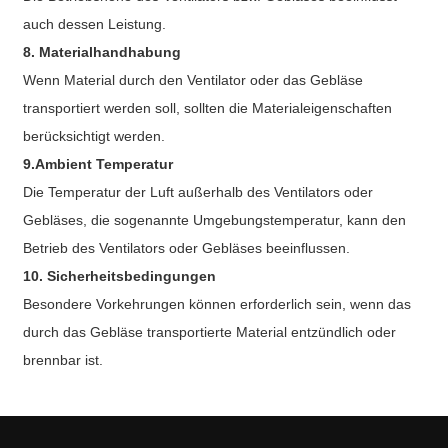
auch dessen Leistung.
8. Materialhandhabung
Wenn Material durch den Ventilator oder das Gebläse
transportiert werden soll, sollten die Materialeigenschaften
berücksichtigt werden.
9.Ambient
Temperatur
Die Temperatur der Luft außerhalb des Ventilators oder
Gebläses, die sogenannte Umgebungstemperatur, kann den
Betrieb des Ventilators oder Gebläses beeinflussen.
10. Sicherheitsbedingungen
Besondere Vorkehrungen können erforderlich sein, wenn das
durch das Gebläse transportierte Material entzündlich oder
brennbar ist.