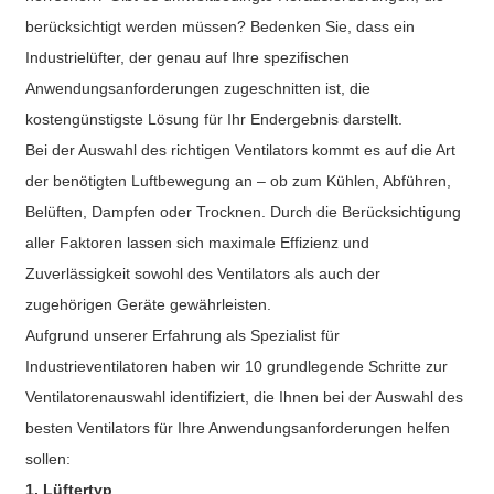
berücksichtigt werden müssen? Bedenken Sie, dass ein
Industrielüfter, der genau auf Ihre spezifischen
Anwendungsanforderungen zugeschnitten ist, die
kostengünstigste Lösung für Ihr Endergebnis darstellt.
Bei der Auswahl des richtigen Ventilators kommt es auf die Art
der benötigten Luftbewegung an – ob zum Kühlen, Abführen,
Belüften, Dampfen oder Trocknen. Durch die Berücksichtigung
aller Faktoren lassen sich maximale Effizienz und
Zuverlässigkeit sowohl des Ventilators als auch der
zugehörigen Geräte gewährleisten.
Aufgrund unserer Erfahrung als Spezialist für
Industrieventilatoren haben wir 10 grundlegende Schritte zur
Ventilatorenauswahl identifiziert, die Ihnen bei der Auswahl des
besten Ventilators für Ihre Anwendungsanforderungen helfen
sollen:
1. Lüftertyp