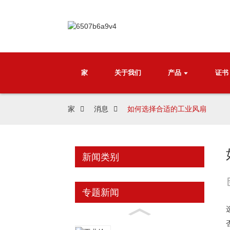
家
关于我们
产品
证书
家
消息
如何选择合适的工业风扇
新闻类别
专题新闻