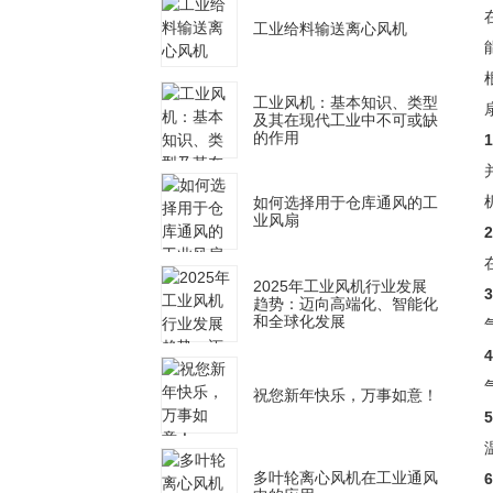
工业给料输送离心风机
工业风机：基本知识、类型
及其在现代工业中不可或缺
的作用
如何选择用于仓库通风的工
业风扇
2025年工业风机行业发展
趋势：迈向高端化、智能化
和全球化发展
祝您新年快乐，万事如意！
多叶轮离心风机在工业通风