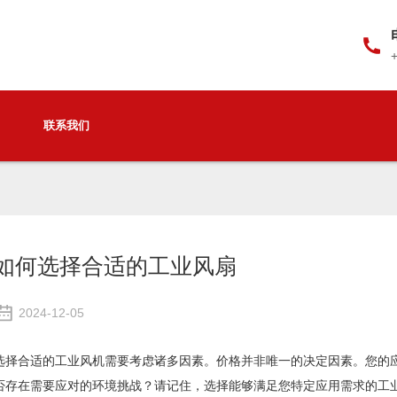
联系我们
如何选择合适的工业风扇
2024-12-05
选择合适的工业风机需要考虑诸多因素。价格并非唯一的决定因素。您的
否存在需要应对的环境挑战？请记住，选择能够满足您特定应用需求的工