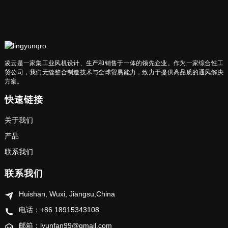
凌云是一家集工业风机设计、生产和销售于一体的领先企业。作为一家综合性工
贸公司，我们无缝整合制造技术与全球贸易能力，致力于提供高品质的通风解决
方案。
快速链接
关于我们
产品
联系我们
联系我们
Huishan, Wuxi, Jiangsu,China
电话：+86 18915343108
邮箱：lyunfan99@gmail.com