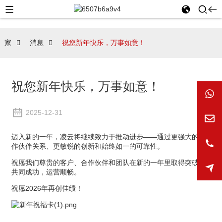
家
消息
祝您新年快乐，万事如意！
祝您新年快乐，万事如意！
2025-12-31
迈入新的一年，凌云将继续致力于推动进步——通过更强大的合
作伙伴关系、更敏锐的创新和始终如一的可靠性。
祝愿我们尊贵的客户、合作伙伴和团队在新的一年里取得突破，
共同成功，运营顺畅。
祝愿2026年再创佳绩！