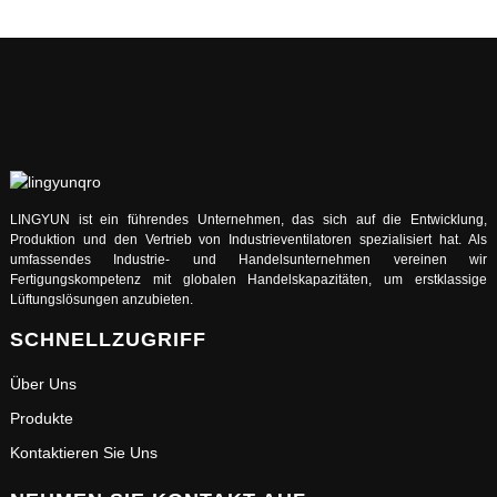
LINGYUN ist ein führendes Unternehmen, das sich auf die Entwicklung,
Produktion und den Vertrieb von Industrieventilatoren spezialisiert hat. Als
umfassendes Industrie- und Handelsunternehmen vereinen wir
Fertigungskompetenz mit globalen Handelskapazitäten, um erstklassige
Lüftungslösungen anzubieten.
SCHNELLZUGRIFF
Über Uns
Produkte
Kontaktieren Sie Uns