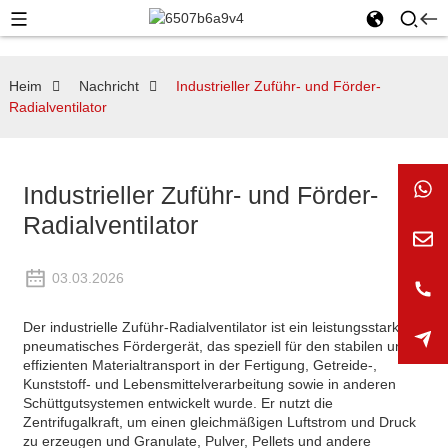
Heim
Nachricht
Industrieller Zuführ- und Förder-
Radialventilator
Industrieller Zuführ- und Förder-
Radialventilator
03.03.2026
Der industrielle Zuführ-Radialventilator ist ein leistungsstarkes
pneumatisches Fördergerät, das speziell für den stabilen und
effizienten Materialtransport in der Fertigung, Getreide-,
Kunststoff- und Lebensmittelverarbeitung sowie in anderen
Schüttgutsystemen entwickelt wurde. Er nutzt die
Zentrifugalkraft, um einen gleichmäßigen Luftstrom und Druck
zu erzeugen und Granulate, Pulver, Pellets und andere