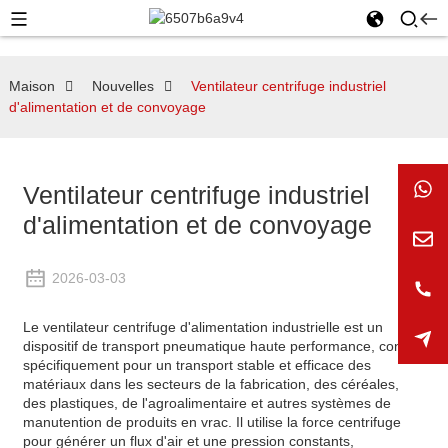
Maison
Nouvelles
Ventilateur centrifuge industriel
d'alimentation et de convoyage
Ventilateur centrifuge industriel
d'alimentation et de convoyage
2026-03-03
Le ventilateur centrifuge d'alimentation industrielle est un
dispositif de transport pneumatique haute performance, conçu
spécifiquement pour un transport stable et efficace des
matériaux dans les secteurs de la fabrication, des céréales,
des plastiques, de l'agroalimentaire et autres systèmes de
manutention de produits en vrac. Il utilise la force centrifuge
pour générer un flux d'air et une pression constants,