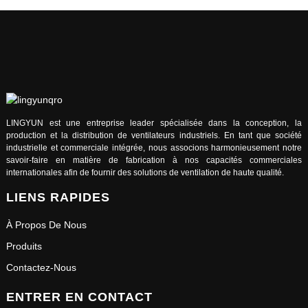
LINGYUN est une entreprise leader spécialisée dans la conception, la
production et la distribution de ventilateurs industriels. En tant que société
industrielle et commerciale intégrée, nous associons harmonieusement notre
savoir-faire en matière de fabrication à nos capacités commerciales
internationales afin de fournir des solutions de ventilation de haute qualité.
LIENS RAPIDES
À Propos De Nous
Produits
Contactez-Nous
ENTRER EN CONTACT