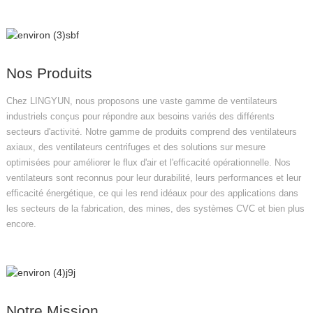
Nos Produits
Chez LINGYUN, nous proposons une vaste gamme de ventilateurs
industriels conçus pour répondre aux besoins variés des différents
secteurs d'activité. Notre gamme de produits comprend des ventilateurs
axiaux, des ventilateurs centrifuges et des solutions sur mesure
optimisées pour améliorer le flux d'air et l'efficacité opérationnelle. Nos
ventilateurs sont reconnus pour leur durabilité, leurs performances et leur
efficacité énergétique, ce qui les rend idéaux pour des applications dans
les secteurs de la fabrication, des mines, des systèmes CVC et bien plus
encore.
Notre Mission