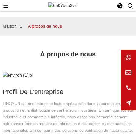
Maison
À propos de nous
À propos de nous
Profil De L'entreprise
LINGYUN est une entreprise leader spécialisée dans la conception, la
production et la distribution de ventilateurs industriels. En tant que société
industrielle et commerciale intégrée, nous associons harmonieusement
notre savoir-faire en matière de fabrication à nos capacités commerciales
internationales afin de fournir des solutions de ventilation de haute qualité.