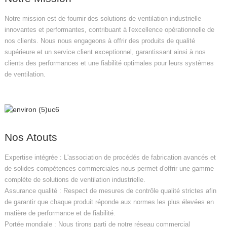
Notre mission est de fournir des solutions de ventilation industrielle
innovantes et performantes, contribuant à l'excellence opérationnelle de
nos clients. Nous nous engageons à offrir des produits de qualité
supérieure et un service client exceptionnel, garantissant ainsi à nos
clients des performances et une fiabilité optimales pour leurs systèmes
de ventilation.
Nos Atouts
Expertise intégrée : L'association de procédés de fabrication avancés et
de solides compétences commerciales nous permet d'offrir une gamme
complète de solutions de ventilation industrielle.
Assurance qualité : Respect de mesures de contrôle qualité strictes afin
de garantir que chaque produit réponde aux normes les plus élevées en
matière de performance et de fiabilité.
Portée mondiale : Nous tirons parti de notre réseau commercial