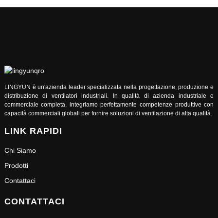
LINGYUN è un'azienda leader specializzata nella progettazione, produzione e
distribuzione di ventilatori industriali. In qualità di azienda industriale e
commerciale completa, integriamo perfettamente competenze produttive con
capacità commerciali globali per fornire soluzioni di ventilazione di alta qualità.
LINK RAPIDI
Chi Siamo
Prodotti
Contattaci
CONTATTACI