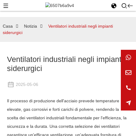
Casa
Notizia
Ventilatori industriali negli impianti
siderurgici
Ventilatori industriali negli impianti
siderurgici
2025-05-06
Il processo di produzione dell'acciaio prevede temperature
elevate, gas corrosivi e forti carichi di polvere, rendendo la
scelta dei ventilatori industriali fondamentale per l'efficienza, la
sicurezza e la durata. Una corretta selezione dei ventilatori
garantisce un'efficace ventilazione, un'adeguata fornitura di