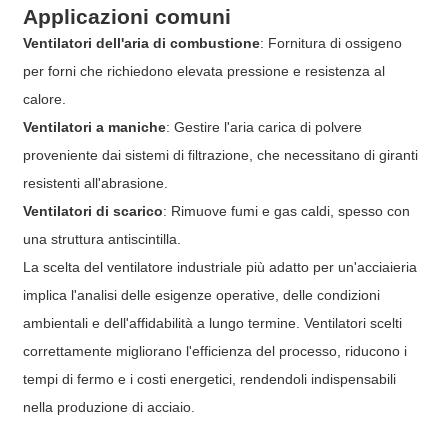
Applicazioni comuni
Ventilatori dell'aria di combustione
: Fornitura di ossigeno
per forni che richiedono elevata pressione e resistenza al
calore.
Ventilatori a maniche
: Gestire l'aria carica di polvere
proveniente dai sistemi di filtrazione, che necessitano di giranti
resistenti all'abrasione.
Ventilatori di scarico
: Rimuove fumi e gas caldi, spesso con
una struttura antiscintilla.
La scelta del ventilatore industriale più adatto per un'acciaieria
implica l'analisi delle esigenze operative, delle condizioni
ambientali e dell'affidabilità a lungo termine. Ventilatori scelti
correttamente migliorano l'efficienza del processo, riducono i
tempi di fermo e i costi energetici, rendendoli indispensabili
nella produzione di acciaio.