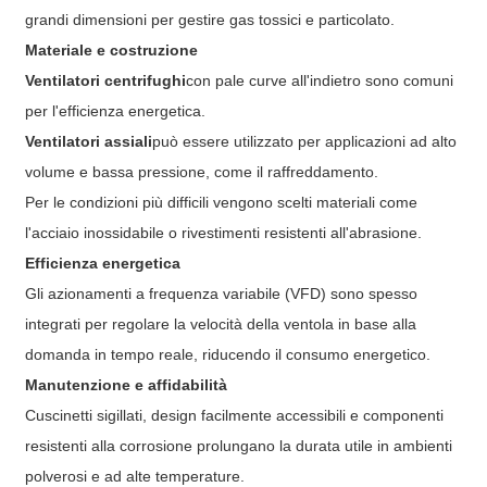
grandi dimensioni per gestire gas tossici e particolato.
Materiale e costruzione
Ventilatori centrifughi
con pale curve all'indietro sono comuni
per l'efficienza energetica.
Ventilatori assiali
può essere utilizzato per applicazioni ad alto
volume e bassa pressione, come il raffreddamento.
Per le condizioni più difficili vengono scelti materiali come
l'acciaio inossidabile o rivestimenti resistenti all'abrasione.
Efficienza energetica
Gli azionamenti a frequenza variabile (VFD) sono spesso
integrati per regolare la velocità della ventola in base alla
domanda in tempo reale, riducendo il consumo energetico.
Manutenzione e affidabilità
Cuscinetti sigillati, design facilmente accessibili e componenti
resistenti alla corrosione prolungano la durata utile in ambienti
polverosi e ad alte temperature.