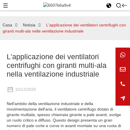
Casa
Notizia
L'applicazione dei ventilatori centrifughi con
giranti multi-ala nella ventilazione industriale
L'applicazione dei ventilatori
centrifughi con giranti multi-ala
nella ventilazione industriale
15/12/2025
Nell'ambito della ventilazione industriale e della
movimentazione dell'aria, il ventilatore centrifugo dotato di
girante multiala, spesso chiamata girante a pale avanti, svolge
un ruolo critico e diffuso. Questo design presenta un gran
numero di pale corte e curve in avanti montate su una ruota di