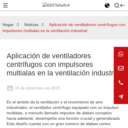
Hogar
Noticias
Aplicación de ventiladores centrífugos con
impulsores multialas en la ventilación industrial
Aplicación de ventiladores
centrífugos con impulsores
multialas en la ventilación industrial
15 de diciembre de 2025
En el ámbito de la ventilación y el movimiento de aire
industriales, el ventilador centrífugo equipado con un impulsor
multialas, a menudo llamado impulsor de álabes curvados
hacia adelante, desempeña una función crucial y generalizada.
Este diseño cuenta con un gran número de álabes cortos