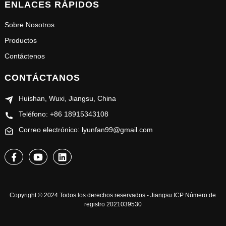
ENLACES RÁPIDOS
Sobre Nosotros
Productos
Contáctenos
CONTÁCTANOS
Huishan, Wuxi, Jiangsu, China
Teléfono: +86 18915343108
Correo electrónico: lyunfan99@gmail.com
Copyright © 2024 Todos los derechos reservados - Jiangsu ICP Número de
registro 2021039530