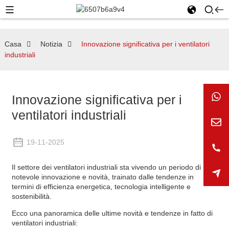
Casa
Notizia
Innovazione significativa per i ventilatori
industriali
Innovazione significativa per i
ventilatori industriali
19-11-2025
Il settore dei ventilatori industriali sta vivendo un periodo di
notevole innovazione e novità, trainato dalle tendenze in
termini di efficienza energetica, tecnologia intelligente e
sostenibilità.
Ecco una panoramica delle ultime novità e tendenze in fatto di
ventilatori industriali: