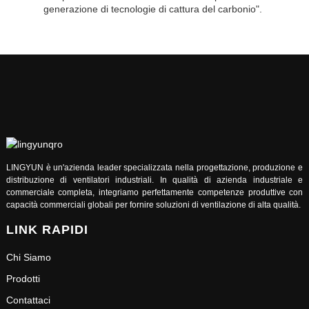
generazione di tecnologie di cattura del carbonio".
LINGYUN è un'azienda leader specializzata nella progettazione, produzione e
distribuzione di ventilatori industriali. In qualità di azienda industriale e
commerciale completa, integriamo perfettamente competenze produttive con
capacità commerciali globali per fornire soluzioni di ventilazione di alta qualità.
LINK RAPIDI
Chi Siamo
Prodotti
Contattaci