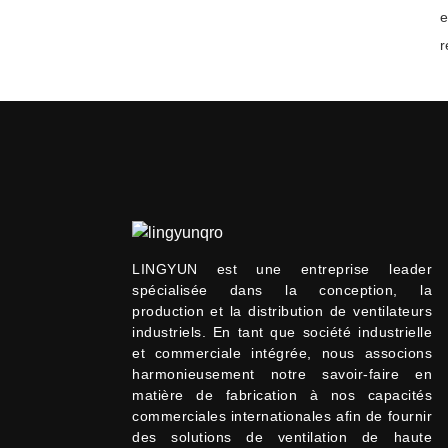
e
r
LINGYUN est une entreprise leader
spécialisée dans la conception, la
production et la distribution de ventilateurs
industriels. En tant que société industrielle
et commerciale intégrée, nous associons
harmonieusement notre savoir-faire en
matière de fabrication à nos capacités
commerciales internationales afin de fournir
des solutions de ventilation de haute