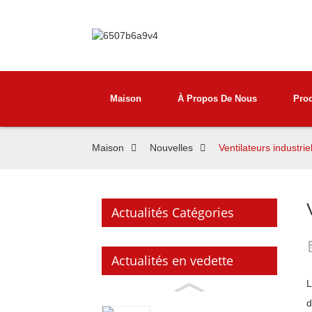
Maison
À Propos De Nous
Prod
Maison
Nouvelles
Ventilateurs industrie
Actualités Catégories
Actualités en vedette
L
d