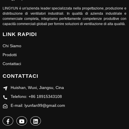
LINGYUN è un'azienda leader specializzata nella progettazione, produzione e
distribuzione di ventilatori industriali. In qualità di azienda industriale e
commerciale completa, integriamo perfettamente competenze produttive con
capacità commerciali globali per fornire soluzioni di ventilazione di alta qualità.
LINK RAPIDI
Chi Siamo
Prodotti
Contattaci
CONTATTACI
Huishan, Wuxi, Jiangsu, Cina
Telefono: +86 18915343108
E-mail: lyunfan99@gmail.com