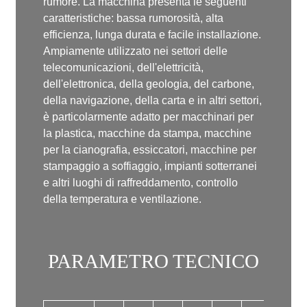
rumore. La macchina presenta le seguenti
caratteristiche: bassa rumorosità, alta
efficienza, lunga durata e facile installazione.
Ampiamente utilizzato nei settori delle
telecomunicazioni, dell'elettricità,
dell'elettronica, della geologia, del carbone,
della navigazione, della carta e in altri settori,
è particolarmente adatto per macchinari per
la plastica, macchine da stampa, macchine
per la cianografia, essiccatori, macchine per
stampaggio a soffiaggio, impianti sotterranei
e altri luoghi di raffreddamento, controllo
della temperatura e ventilazione.
PARAMETRO TECNICO