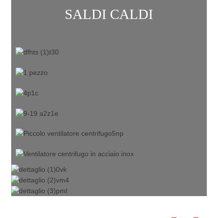
SALDI CALDI