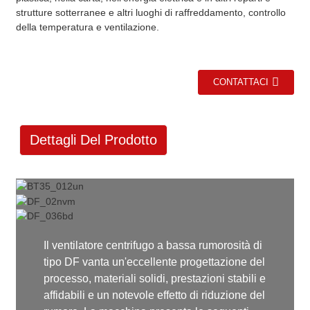
strutture sotterranee e altri luoghi di raffreddamento, controllo
della temperatura e ventilazione.
CONTATTACI
Dettagli Del Prodotto
Il ventilatore centrifugo a bassa rumorosità di
tipo DF vanta un'eccellente progettazione del
processo, materiali solidi, prestazioni stabili e
affidabili e un notevole effetto di riduzione del