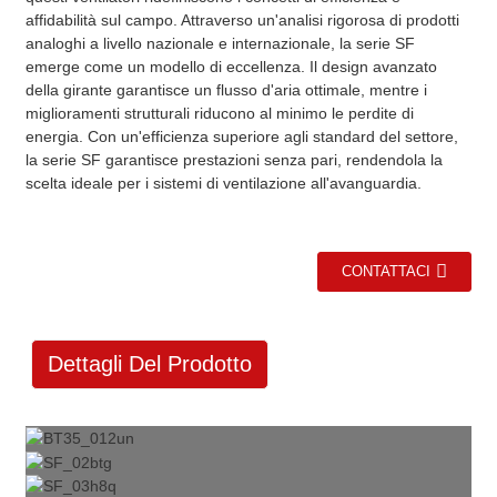
affidabilità sul campo. Attraverso un'analisi rigorosa di prodotti
analoghi a livello nazionale e internazionale, la serie SF
emerge come un modello di eccellenza. Il design avanzato
della girante garantisce un flusso d'aria ottimale, mentre i
miglioramenti strutturali riducono al minimo le perdite di
energia. Con un'efficienza superiore agli standard del settore,
la serie SF garantisce prestazioni senza pari, rendendola la
scelta ideale per i sistemi di ventilazione all'avanguardia.
CONTATTACI
Dettagli Del Prodotto