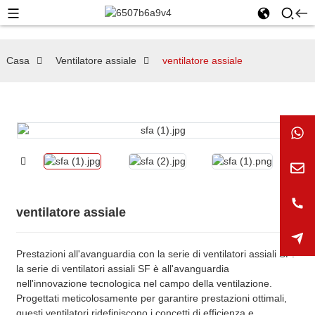
Casa
Ventilatore assiale
ventilatore assiale
ventilatore assiale
Prestazioni all'avanguardia con la serie di ventilatori assiali SF:
la serie di ventilatori assiali SF è all'avanguardia
nell'innovazione tecnologica nel campo della ventilazione.
Progettati meticolosamente per garantire prestazioni ottimali,
questi ventilatori ridefiniscono i concetti di efficienza e