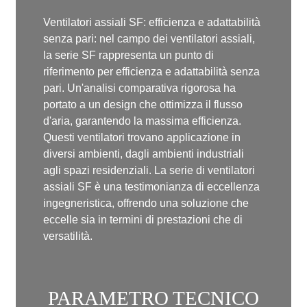
Ventilatori assiali SF: efficienza e adattabilità
senza pari: nel campo dei ventilatori assiali,
la serie SF rappresenta un punto di
riferimento per efficienza e adattabilità senza
pari. Un'analisi comparativa rigorosa ha
portato a un design che ottimizza il flusso
d'aria, garantendo la massima efficienza.
Questi ventilatori trovano applicazione in
diversi ambienti, dagli ambienti industriali
agli spazi residenziali. La serie di ventilatori
assiali SF è una testimonianza di eccellenza
ingegneristica, offrendo una soluzione che
eccelle sia in termini di prestazioni che di
versatilità.
PARAMETRO TECNICO