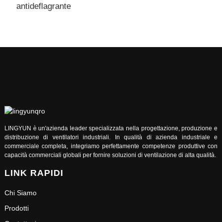
antideflagrante
v
LINGYUN è un'azienda leader specializzata nella progettazione, produzione e
distribuzione di ventilatori industriali. In qualità di azienda industriale e
commerciale completa, integriamo perfettamente competenze produttive con
capacità commerciali globali per fornire soluzioni di ventilazione di alta qualità.
LINK RAPIDI
Chi Siamo
Prodotti