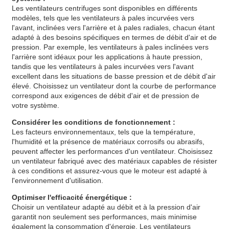
Les ventilateurs centrifuges sont disponibles en différents
modèles, tels que les ventilateurs à pales incurvées vers
l'avant, inclinées vers l'arrière et à pales radiales, chacun étant
adapté à des besoins spécifiques en termes de débit d'air et de
pression. Par exemple, les ventilateurs à pales inclinées vers
l'arrière sont idéaux pour les applications à haute pression,
tandis que les ventilateurs à pales incurvées vers l'avant
excellent dans les situations de basse pression et de débit d'air
élevé. Choisissez un ventilateur dont la courbe de performance
correspond aux exigences de débit d'air et de pression de
votre système.
Considérer les conditions de fonctionnement :
Les facteurs environnementaux, tels que la température,
l'humidité et la présence de matériaux corrosifs ou abrasifs,
peuvent affecter les performances d'un ventilateur. Choisissez
un ventilateur fabriqué avec des matériaux capables de résister
à ces conditions et assurez-vous que le moteur est adapté à
l'environnement d'utilisation.
Optimiser l'efficacité énergétique :
Choisir un ventilateur adapté au débit et à la pression d'air
garantit non seulement ses performances, mais minimise
également la consommation d'énergie. Les ventilateurs