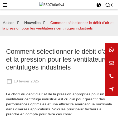
Maison
Nouvelles
Comment sélectionner le débit d'air et
la pression pour les ventilateurs centrifuges industriels
Comment sélectionner le débit d'air
et la pression pour les ventilateurs
centrifuges industriels
19 février 2025
Le choix du débit d'air et de la pression appropriés pour un
ventilateur centrifuge industriel est crucial pour garantir des
performances optimales et une efficacité énergétique maximale
dans diverses applications. Voici les principaux facteurs à
prendre en compte pour faire ces choix.