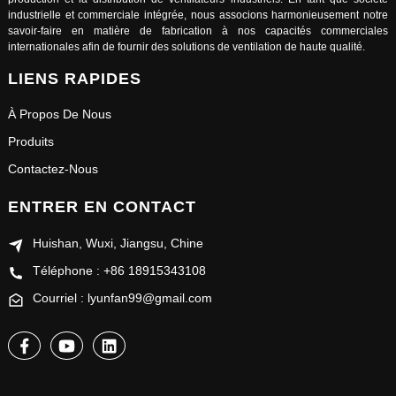
industrielle et commerciale intégrée, nous associons harmonieusement notre
savoir-faire en matière de fabrication à nos capacités commerciales
internationales afin de fournir des solutions de ventilation de haute qualité.
LIENS RAPIDES
À Propos De Nous
Produits
Contactez-Nous
ENTRER EN CONTACT
Huishan, Wuxi, Jiangsu, Chine
Téléphone : +86 18915343108
Courriel : lyunfan99@gmail.com