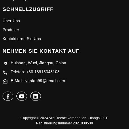
SCHNELLZUGRIFF
Über Uns
Produkte
Kontaktieren Sie Uns
NEHMEN SIE KONTAKT AUF
Huishan, Wuxi, Jiangsu, China
Telefon: +86 18915343108
E-Mail: lyunfan99@gmail.com
Copyright © 2024 Alle Rechte vorbehalten - Jiangsu ICP
Registrierungsnummer 2021039530