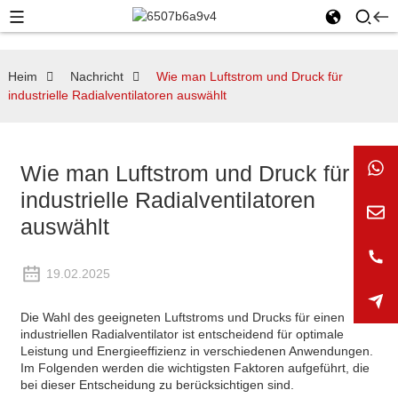
Heim
Nachricht
Wie man Luftstrom und Druck für
industrielle Radialventilatoren auswählt
Wie man Luftstrom und Druck für
industrielle Radialventilatoren
auswählt
19.02.2025
Die Wahl des geeigneten Luftstroms und Drucks für einen
industriellen Radialventilator ist entscheidend für optimale
Leistung und Energieeffizienz in verschiedenen Anwendungen.
Im Folgenden werden die wichtigsten Faktoren aufgeführt, die
bei dieser Entscheidung zu berücksichtigen sind.