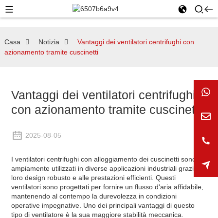
Casa
Notizia
Vantaggi dei ventilatori centrifughi con
azionamento tramite cuscinetti
Vantaggi dei ventilatori centrifughi
con azionamento tramite cuscinetti
2025-08-05
I ventilatori centrifughi con alloggiamento dei cuscinetti sono
ampiamente utilizzati in diverse applicazioni industriali grazie al
loro design robusto e alle prestazioni efficienti. Questi
ventilatori sono progettati per fornire un flusso d'aria affidabile,
mantenendo al contempo la durevolezza in condizioni
operative impegnative. Uno dei principali vantaggi di questo
tipo di ventilatore è la sua maggiore stabilità meccanica.