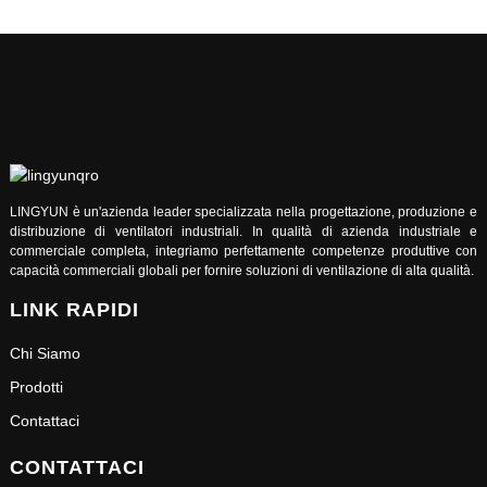
LINGYUN è un'azienda leader specializzata nella progettazione, produzione e
distribuzione di ventilatori industriali. In qualità di azienda industriale e
commerciale completa, integriamo perfettamente competenze produttive con
capacità commerciali globali per fornire soluzioni di ventilazione di alta qualità.
LINK RAPIDI
Chi Siamo
Prodotti
Contattaci
CONTATTACI