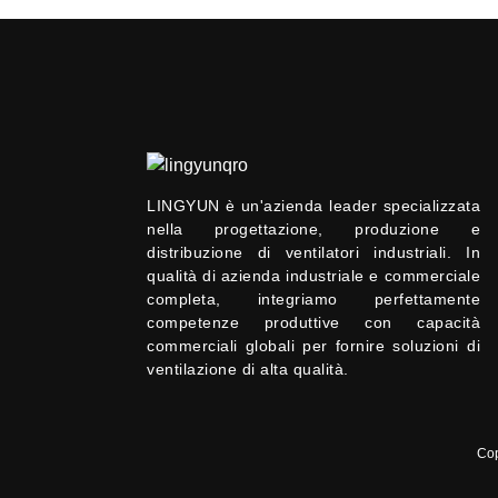
LINGYUN è un'azienda leader specializzata
nella progettazione, produzione e
distribuzione di ventilatori industriali. In
qualità di azienda industriale e commerciale
completa, integriamo perfettamente
competenze produttive con capacità
commerciali globali per fornire soluzioni di
ventilazione di alta qualità.
Cop