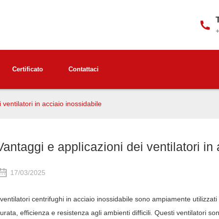
Certificato
Contattaci
 ventilatori in acciaio inossidabile
Vantaggi e applicazioni dei ventilatori in
17/03/2025
 ventilatori centrifughi in acciaio inossidabile sono ampiamente utilizzati i
urata, efficienza e resistenza agli ambienti difficili. Questi ventilatori s