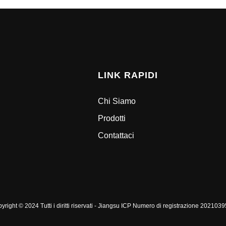
LINK RAPIDI
Chi Siamo
Prodotti
Contattaci
yright © 2024 Tutti i diritti riservati - Jiangsu ICP Numero di registrazione 202103