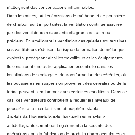
n'atteignent des concentrations inflammables.
Dans les mines, où les émissions de méthane et de poussière
de charbon sont importantes, la ventilation continue assurée
par des ventilateurs axiaux antidéflagrants est un atout
précieux. En améliorant la ventilation des galeries souterraines,
ces ventilateurs réduisent le risque de formation de mélanges
explosifs, protégeant ainsi les travailleurs et les équipements.
Ils constituent une autre application essentielle dans les
installations de stockage et de transformation des céréales, où
les poussières en suspension provenant des céréales ou de la
farine peuvent s'enflammer dans certaines conditions. Dans ce
cas, ces ventilateurs contribuent à réguler les niveaux de
poussière et à maintenir une atmosphère stable.
Au-delà de l'industrie lourde, les ventilateurs axiaux
antidéflagrants contribuent également à la sécurité des
opérations dans la fabrication de produits pharmaceutiques et