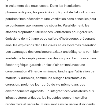
le traitement des eaux usées. Dans les installations
pharmaceutiques, les procédés impliquant de l'alcool ou des
poudres fines nécessitent une ventilation sans étincelles pour
se conformer aux normes de sécurité. Parallèlement, les
stations d'épuration utilisent ces ventilateurs pour gérer les
émissions de méthane et de sulfure d'hydrogène, prévenant
ainsi les explosions dans les cuves et les systèmes d'aération.
Les avantages des ventilateurs axiaux antidéflagrants vont bien
au-delà de la simple prévention des risques. Leur conception
écoénergétique garantit un flux d'air optimal avec une
consommation d'énergie minimale, tandis que l'utilisation de
matériaux durables, comme les alliages résistants à la
corrosion, prolonge leur durée de vie même dans des
environnements agressifs. En intégrant ces ventilateurs aux
infrastructures critiques, les industries peuvent concilier
productivité et sécurité, minimisant ainsi le risque d'incidents