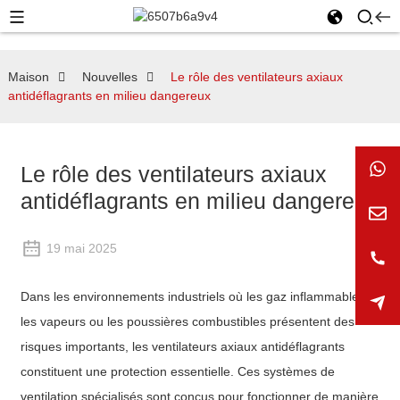
Maison
Nouvelles
Le rôle des ventilateurs axiaux
antidéflagrants en milieu dangereux
Le rôle des ventilateurs axiaux
antidéflagrants en milieu dangereux
19 mai 2025
Dans les environnements industriels où les gaz inflammables,
les vapeurs ou les poussières combustibles présentent des
risques importants, les ventilateurs axiaux antidéflagrants
constituent une protection essentielle. Ces systèmes de
ventilation spécialisés sont conçus pour fonctionner de manière