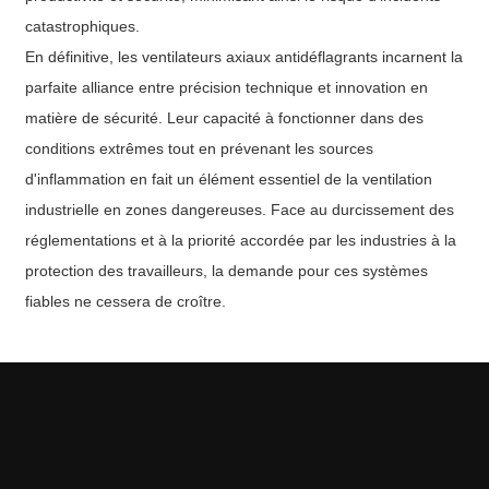
catastrophiques.
En définitive, les ventilateurs axiaux antidéflagrants incarnent la
parfaite alliance entre précision technique et innovation en
matière de sécurité. Leur capacité à fonctionner dans des
conditions extrêmes tout en prévenant les sources
d'inflammation en fait un élément essentiel de la ventilation
industrielle en zones dangereuses. Face au durcissement des
réglementations et à la priorité accordée par les industries à la
protection des travailleurs, la demande pour ces systèmes
fiables ne cessera de croître.