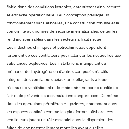
fiable dans des conditions instables, garantissant ainsi sécurité
et efficacité opérationnelle. Leur conception privilégie un
fonctionnement sans étincelles, une construction robuste et la
conformité aux normes de sécurité internationales, ce qui les
rend indispensables dans les secteurs à haut risque.
Les industries chimiques et pétrochimiques dépendent
fortement de ces ventilateurs pour atténuer les risques liés aux
substances explosives. Les installations manipulant du
méthane, de l'hydrogène ou d'autres composés réactifs
intègrent des ventilateurs axiaux antidéflagrants à leurs
réseaux de ventilation afin de maintenir une bonne qualité de
l'air et de prévenir les accumulations dangereuses. De même,
dans les opérations pétrolières et gazières, notamment dans
les espaces confinés comme les plateformes offshore, ces
ventilateurs jouent un rôle essentiel dans la dispersion des
fuites de gaz potentiellement mortelles avant qu'elles