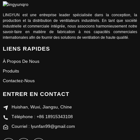
LINGYUN est une entreprise leader spécialisée dans la conception, la
production et la distribution de ventilateurs industriels. En tant que société
industrielle et commerciale intégrée, nous associons harmonieusement notre
savoir-faire en matière de fabrication à nos capacités commerciales
internationales afin de fournir des solutions de ventilation de haute qualité.
LIENS RAPIDES
À Propos De Nous
Produits
Contactez-Nous
ENTRER EN CONTACT
Huishan, Wuxi, Jiangsu, Chine
Téléphone : +86 18915343108
Courriel : lyunfan99@gmail.com