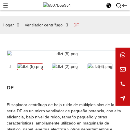
Hogar
Ventilador centrífugo
DF
DF
El soplador centrífugo de bajo ruido de múltiples alas de la
serie DF es un micro ventilador de pequeña potencia, con alta
eficiencia, bajo nivel de ruido, tamaño pequeño y otras
características, ampliamente utilizado en maquinaria de
plástico, papel, energía eléctrica y otros departamentos e