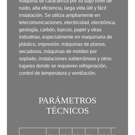
máquina se caracteriza por su bajo nivel de
ruido, alta eficiencia, larga vida útil y fácil
instalación. Se utiliza ampliamente en
telecomunicaciones, electricidad, electrónica,
geología, carbón, barcos, papel y otras
industrias, especialmente en maquinaria de
plástico, impresión, máquinas de planos,
secadoras, máquinas de moldeo por
soplado, instalaciones subterráneas y otros
lugares donde se requieren refrigeración,
control de temperatura y ventilación.
PARÁMETROS
TÉCNICOS