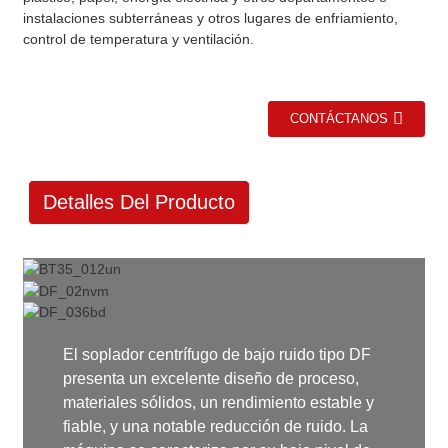
instalaciones subterráneas y otros lugares de enfriamiento,
control de temperatura y ventilación.
CONTÁCTANOS
Detalles Del Producto
El soplador centrífugo de bajo ruido tipo DF
presenta un excelente diseño de proceso,
materiales sólidos, un rendimiento estable y
fiable, y una notable reducción de ruido. La