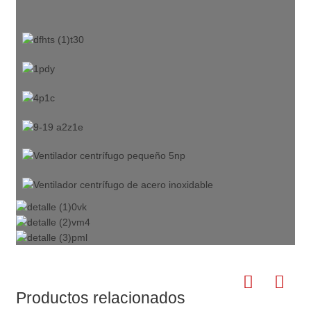
Productos relacionados