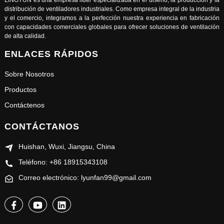
distribución de ventiladores industriales. Como empresa integral de la industria
y el comercio, integramos a la perfección nuestra experiencia en fabricación
con capacidades comerciales globales para ofrecer soluciones de ventilación
de alta calidad.
ENLACES RÁPIDOS
Sobre Nosotros
Productos
Contáctenos
CONTÁCTANOS
Huishan, Wuxi, Jiangsu, China
Teléfono: +86 18915343108
Correo electrónico: lyunfan99@gmail.com