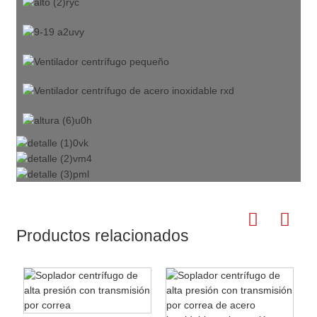
Productos relacionados