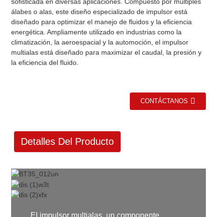
sofisticada en diversas aplicaciones. Compuesto por múltiples
álabes o alas, este diseño especializado de impulsor está
diseñado para optimizar el manejo de fluidos y la eficiencia
energética. Ampliamente utilizado en industrias como la
climatización, la aeroespacial y la automoción, el impulsor
multialas está diseñado para maximizar el caudal, la presión y
la eficiencia del fluido.
CONTÁCTANOS
Detalles Del Producto
El impulsor multialas, un componente