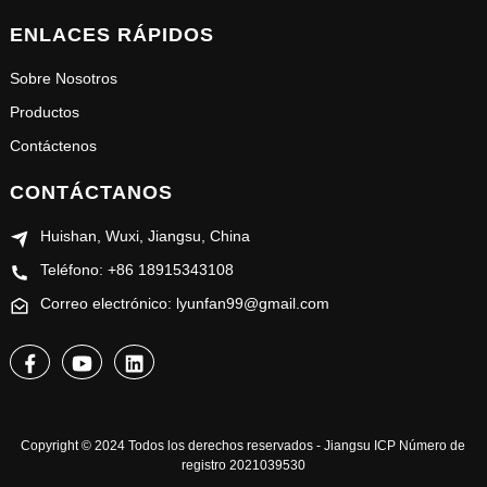
ENLACES RÁPIDOS
Sobre Nosotros
Productos
Contáctenos
CONTÁCTANOS
Huishan, Wuxi, Jiangsu, China
Teléfono: +86 18915343108
Correo electrónico: lyunfan99@gmail.com
Copyright © 2024 Todos los derechos reservados - Jiangsu ICP Número de
registro 2021039530