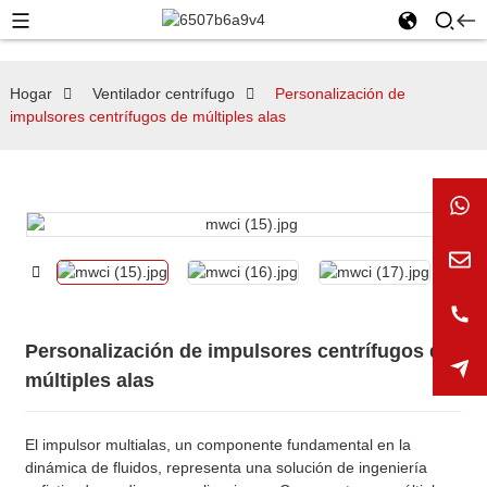
Hogar
Ventilador centrífugo
Personalización de
impulsores centrífugos de múltiples alas
Personalización de impulsores centrífugos de
múltiples alas
El impulsor multialas, un componente fundamental en la
dinámica de fluidos, representa una solución de ingeniería