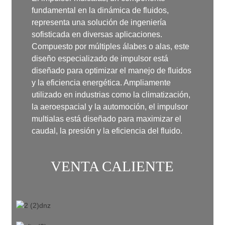
fundamental en la dinámica de fluidos,
representa una solución de ingeniería
sofisticada en diversas aplicaciones.
Compuesto por múltiples álabes o alas, este
diseño especializado de impulsor está
diseñado para optimizar el manejo de fluidos
y la eficiencia energética. Ampliamente
utilizado en industrias como la climatización,
la aeroespacial y la automoción, el impulsor
multialas está diseñado para maximizar el
caudal, la presión y la eficiencia del fluido.
VENTA CALIENTE