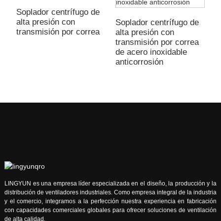
Soplador centrífugo de
P
alta presión con
i
Soplador centrífugo de
transmisión por correa
i
alta presión con
transmisión por correa
de acero inoxidable
anticorrosión
LINGYUN es una empresa líder especializada en el diseño, la producción y la
distribución de ventiladores industriales. Como empresa integral de la industria
y el comercio, integramos a la perfección nuestra experiencia en fabricación
con capacidades comerciales globales para ofrecer soluciones de ventilación
de alta calidad.