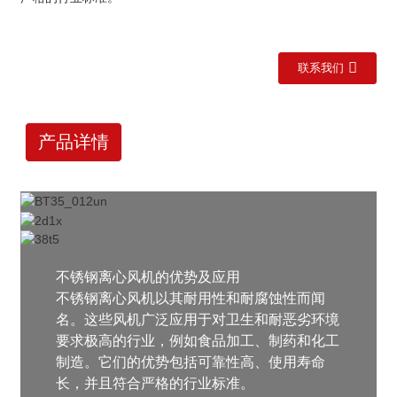
联系我们
产品详情
不锈钢离心风机的优势及应用
不锈钢离心风机以其耐用性和耐腐蚀性而闻
名。这些风机广泛应用于对卫生和耐恶劣环境
要求极高的行业，例如食品加工、制药和化工
制造。它们的优势包括可靠性高、使用寿命
长，并且符合严格的行业标准。