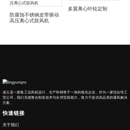
多翼离心叶轮定制
防腐蚀不锈钢皮带驱动
高压离心式鼓风机
凌云是一家集工业风机设计、生产和销售于一体的领先企业。作为一家综合性工
贸公司，我们无缝整合制造技术与全球贸易能力，致力于提供高品质的通风解决
方案。
快速链接
关于我们