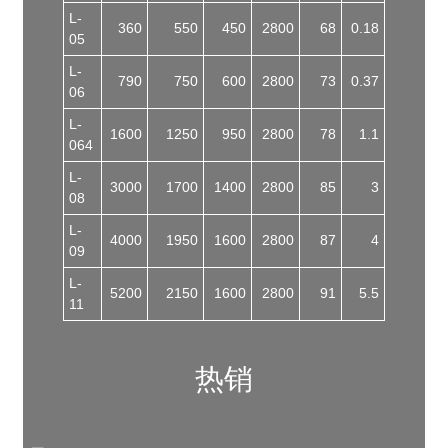
L-
360
550
450
2800
68
0.18
05
L-
790
750
600
2800
73
0.37
06
L-
1600
1250
950
2800
78
1.1
064
L-
3000
1700
1400
2800
85
3
08
L-
4000
1950
1600
2800
87
4
09
L-
5200
2150
1600
2800
91
5.5
11
热销