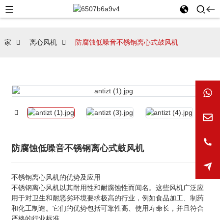
家
离心风机
防腐蚀低噪音不锈钢离心式鼓风机
防腐蚀低噪音不锈钢离心式鼓风机
不锈钢离心风机的优势及应用
不锈钢离心风机以其耐用性和耐腐蚀性而闻名。这些风机广泛应
用于对卫生和耐恶劣环境要求极高的行业，例如食品加工、制药
和化工制造。它们的优势包括可靠性高、使用寿命长，并且符合
严格的行业标准。