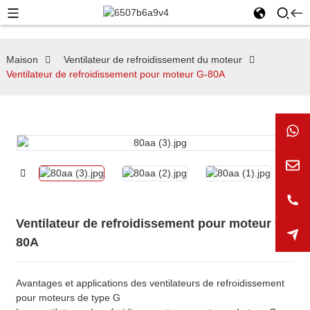
Maison
Ventilateur de refroidissement du moteur
Ventilateur de refroidissement pour moteur G-80A
Ventilateur de refroidissement pour moteur G-
80A
Avantages et applications des ventilateurs de refroidissement
pour moteurs de type G