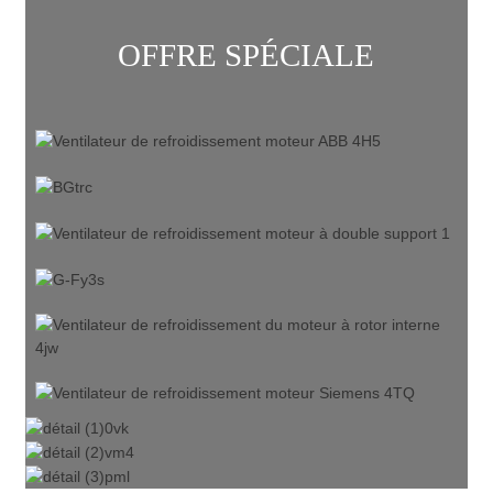
OFFRE SPÉCIALE