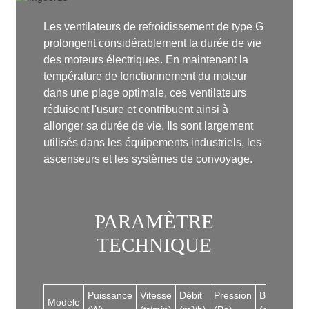
Les ventilateurs de refroidissement de type G
prolongent considérablement la durée de vie
des moteurs électriques. En maintenant la
température de fonctionnement du moteur
dans une plage optimale, ces ventilateurs
réduisent l'usure et contribuent ainsi à
allonger sa durée de vie. Ils sont largement
utilisés dans les équipements industriels, les
ascenseurs et les systèmes de convoyage.
PARAMÈTRE
TECHNIQUE
Puissance
Vitesse
Débit
Pression
Bruit
Modèle