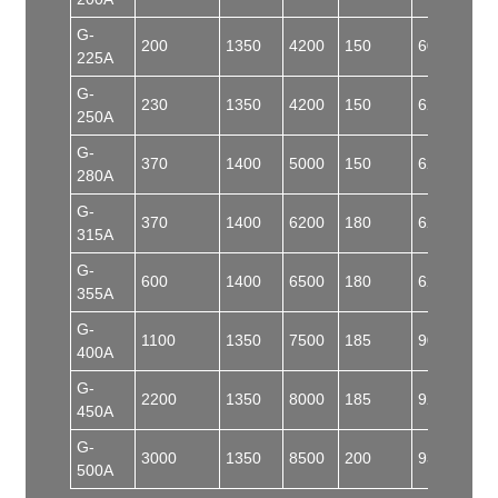
G-
200
1350
4200
150
60
225A
G-
230
1350
4200
150
62
250A
G-
370
1400
5000
150
62
280A
G-
370
1400
6200
180
62
315A
G-
600
1400
6500
180
62
355A
G-
1100
1350
7500
185
90
400A
G-
2200
1350
8000
185
92
450A
G-
3000
1350
8500
200
93
500A