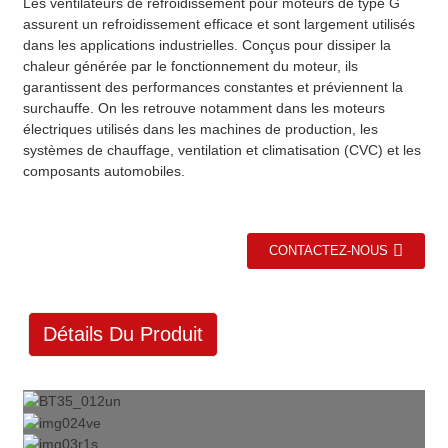
Les ventilateurs de refroidissement pour moteurs de type G
assurent un refroidissement efficace et sont largement utilisés
dans les applications industrielles. Conçus pour dissiper la
chaleur générée par le fonctionnement du moteur, ils
garantissent des performances constantes et préviennent la
surchauffe. On les retrouve notamment dans les moteurs
électriques utilisés dans les machines de production, les
systèmes de chauffage, ventilation et climatisation (CVC) et les
composants automobiles.
CONTACTEZ-NOUS
Détails Du Produit