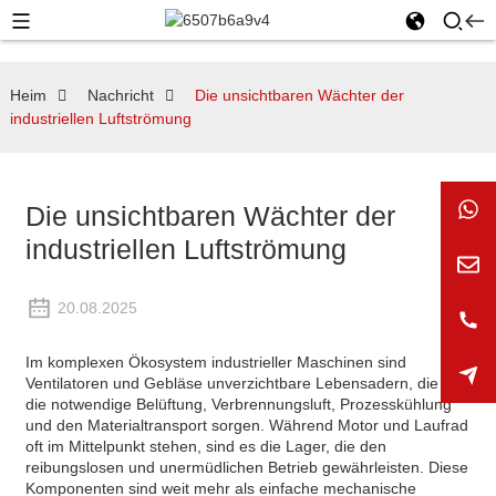
Heim
Nachricht
Die unsichtbaren Wächter der
industriellen Luftströmung
Die unsichtbaren Wächter der
industriellen Luftströmung
20.08.2025
Im komplexen Ökosystem industrieller Maschinen sind
Ventilatoren und Gebläse unverzichtbare Lebensadern, die für
die notwendige Belüftung, Verbrennungsluft, Prozesskühlung
und den Materialtransport sorgen. Während Motor und Laufrad
oft im Mittelpunkt stehen, sind es die Lager, die den
reibungslosen und unermüdlichen Betrieb gewährleisten. Diese
Komponenten sind weit mehr als einfache mechanische