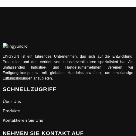
LINGYUN ist ein führendes Unternehmen, das sich auf die Entwicklung,
Produktion und den Vertrieb von Industrieventilatoren spezialisiert hat. Als
umfassendes Industrie- und Handelsunternehmen vereinen wir
Fertigungskompetenz mit globalen Handelskapazitäten, um erstklassige
Lüftungslösungen anzubieten.
SCHNELLZUGRIFF
Über Uns
Produkte
Kontaktieren Sie Uns
NEHMEN SIE KONTAKT AUF