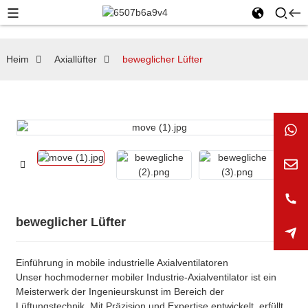
Heim
Axiallüfter
beweglicher Lüfter
beweglicher Lüfter
Einführung in mobile industrielle Axialventilatoren
Unser hochmoderner mobiler Industrie-Axialventilator ist ein
Meisterwerk der Ingenieurskunst im Bereich der
Lüftungstechnik. Mit Präzision und Expertise entwickelt, erfüllt