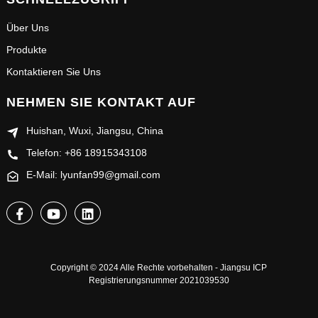
Über Uns
Produkte
Kontaktieren Sie Uns
NEHMEN SIE KONTAKT AUF
Huishan, Wuxi, Jiangsu, China
Telefon: +86 18915343108
E-Mail: lyunfan99@gmail.com
Copyright © 2024 Alle Rechte vorbehalten - Jiangsu ICP
Registrierungsnummer 2021039530