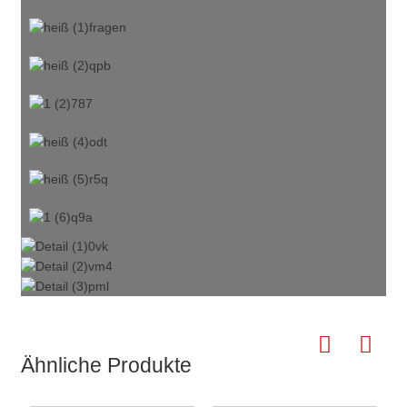
Ähnliche Produkte