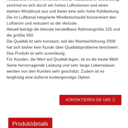
zeichnet es sich durch ein hohes Luftvolumen und einen
starken Winddruck aus und bietet eine sehr hohe Kühlleistung.
Die im Luftkanal integrierte Windleitschaufel konzentriert den
Luftstrom und reduziert so die Verluste.
Aktuell beträgt die kleinste herstellbare Rahmengröße 225 und
die größte 550.
Die Qualität ist sehr konstant; seit der Markteinführung 2008
hat sich bisher kein Kunde über Qualitätsprobleme beschwert.
Das Produkt ist sehr zuverlässig.
Für Kunden, die Wert auf Qualität legen, ist es die beste Wahl.
Seine hervorragende Leistung und sehr lange Lebensdauer
werden von den Kunden sehr geschätzt. Zudem ist es
langfristig eine äußerst kostengünstige Option.
KONTAKTIEREN SIE UNS
Produktdetails