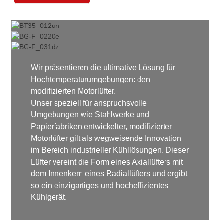
Wir präsentieren die ultimative Lösung für
Hochtemperaturumgebungen: den
modifizierten Motorlüfter.
Unser speziell für anspruchsvolle
Umgebungen wie Stahlwerke und
Papierfabriken entwickelter, modifizierter
Motorlüfter gilt als wegweisende Innovation
im Bereich industrieller Kühllösungen. Dieser
Lüfter vereint die Form eines Axiallüfters mit
dem Innenkern eines Radiallüfters und ergibt
so ein einzigartiges und hocheffizientes
Kühlgerät.