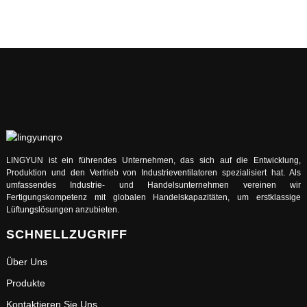
LINGYUN ist ein führendes Unternehmen, das sich auf die Entwicklung,
Produktion und den Vertrieb von Industrieventilatoren spezialisiert hat. Als
umfassendes Industrie- und Handelsunternehmen vereinen wir
Fertigungskompetenz mit globalen Handelskapazitäten, um erstklassige
Lüftungslösungen anzubieten.
SCHNELLZUGRIFF
Über Uns
Produkte
Kontaktieren Sie Uns