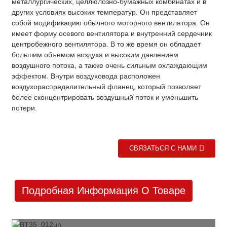
металлургических, целлюлозно-бумажных комбинатах и ​​в
других условиях высоких температур. Он представляет
собой модификацию обычного моторного вентилятора. Он
имеет форму осевого вентилятора и внутренний сердечник
центробежного вентилятора. В то же время он обладает
большим объемом воздуха и высоким давлением
воздушного потока, а также очень сильным охлаждающим
эффектом. Внутри воздуховода расположен
воздухораспределительный фланец, который позволяет
более сконцентрировать воздушный поток и уменьшить
потери.
СВЯЗАТЬСЯ С НАМИ
Подробная Информация О Товаре