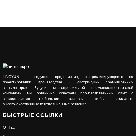
LINGYUN — ведущее предприятие, специализирующееся на
проектировании, производстве и дистрибуции промышленных
вентиляторов. Будучи многопрофильной промышленно-торговой
компанией, мы органично сочетаем производственный опыт с
возможностями глобальной торговли, чтобы предлагать
высококачественные вентиляционные решения.
БЫСТРЫЕ ССЫЛКИ
О Нас