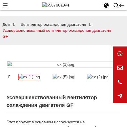
Дом
Вентилятор охлаждения двигателя
Усовершенствованный вентилятор охлаждения двигателя
GF
Усовершенствованный вентилятор
охлаждения двигателя GF
Этот продукт в основном используется на