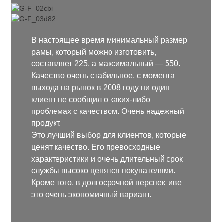
В настоящее время минимальный размер
рамы, который можно изготовить,
составляет 225, а максимальный — 550.
Качество очень стабильное, с момента
выхода на рынок в 2008 году ни один
клиент не сообщил о каких-либо
проблемах с качеством. Очень надежный
продукт.
Это лучший выбор для клиентов, которые
ценят качество. Его превосходные
характеристики и очень длительный срок
службы высоко ценятся покупателями.
Кроме того, в долгосрочной перспективе
это очень экономичный вариант.