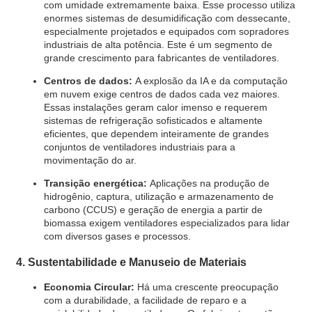
com umidade extremamente baixa. Esse processo utiliza
enormes sistemas de desumidificação com dessecante,
especialmente projetados e equipados com sopradores
industriais de alta potência. Este é um segmento de
grande crescimento para fabricantes de ventiladores.
Centros de dados:
A explosão da IA ​​e da computação
em nuvem exige centros de dados cada vez maiores.
Essas instalações geram calor imenso e requerem
sistemas de refrigeração sofisticados e altamente
eficientes, que dependem inteiramente de grandes
conjuntos de ventiladores industriais para a
movimentação do ar.
Transição energética:
Aplicações na produção de
hidrogênio, captura, utilização e armazenamento de
carbono (CCUS) e geração de energia a partir de
biomassa exigem ventiladores especializados para lidar
com diversos gases e processos.
4. Sustentabilidade e Manuseio de Materiais
Economia Circular:
Há uma crescente preocupação
com a durabilidade, a facilidade de reparo e a