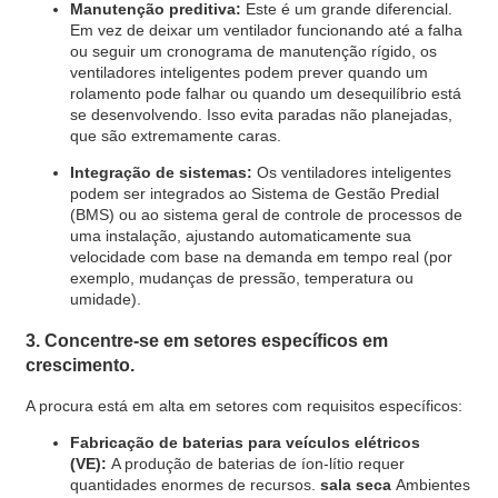
Manutenção preditiva:
Este é um grande diferencial.
Em vez de deixar um ventilador funcionando até a falha
ou seguir um cronograma de manutenção rígido, os
ventiladores inteligentes podem prever quando um
rolamento pode falhar ou quando um desequilíbrio está
se desenvolvendo. Isso evita paradas não planejadas,
que são extremamente caras.
Integração de sistemas:
Os ventiladores inteligentes
podem ser integrados ao Sistema de Gestão Predial
(BMS) ou ao sistema geral de controle de processos de
uma instalação, ajustando automaticamente sua
velocidade com base na demanda em tempo real (por
exemplo, mudanças de pressão, temperatura ou
umidade).
3. Concentre-se em setores específicos em
crescimento.
A procura está em alta em setores com requisitos específicos:
Fabricação de baterias para veículos elétricos
(VE):
A produção de baterias de íon-lítio requer
quantidades enormes de recursos.
sala seca
Ambientes