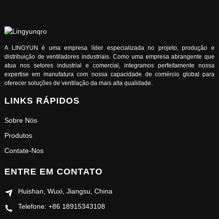
A LINGYUN é uma empresa líder especializada no projeto, produção e
distribuição de ventiladores industriais. Como uma empresa abrangente que
atua nos setores industrial e comercial, integramos perfeitamente nossa
expertise em manufatura com nossa capacidade de comércio global para
oferecer soluções de ventilação da mais alta qualidade.
LINKS RÁPIDOS
Sobre Nós
Produtos
Contate-Nos
ENTRE EM CONTATO
Huishan, Wuxi, Jiangsu, China
Telefone: +86 18915343108