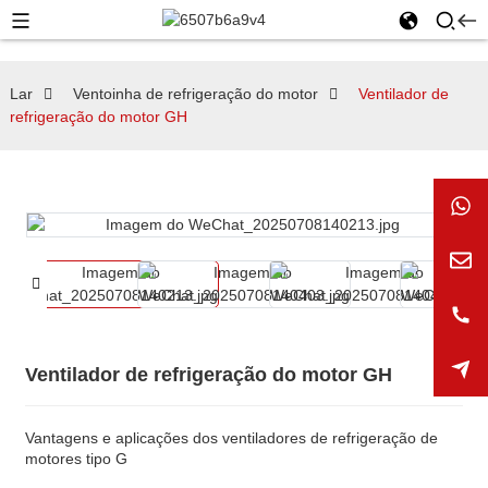
Lar
Ventoinha de refrigeração do motor
Ventilador de
refrigeração do motor GH
Ventilador de refrigeração do motor GH
Vantagens e aplicações dos ventiladores de refrigeração de
motores tipo G