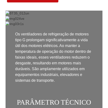
Os ventiladores de refrigeração de motores
tipo G prolongam significativamente a vida
útil dos motores elétricos. Ao manter a
temperatura de operação do motor dentro de
faixas ideais, esses ventiladores reduzem o
desgaste, resultando em motores mais
duráveis. São amplamente utilizados em
equipamentos industriais, elevadores e
sistemas de transporte.
PARÂMETRO TÉCNICO