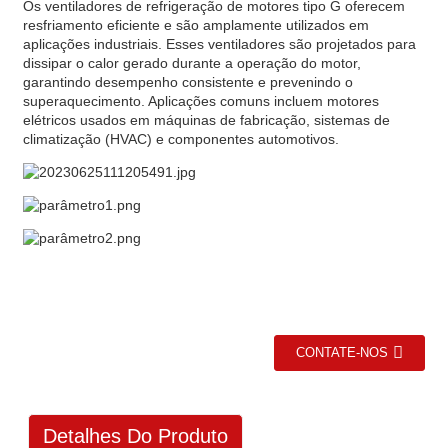
Os ventiladores de refrigeração de motores tipo G oferecem
resfriamento eficiente e são amplamente utilizados em
aplicações industriais. Esses ventiladores são projetados para
dissipar o calor gerado durante a operação do motor,
garantindo desempenho consistente e prevenindo o
superaquecimento. Aplicações comuns incluem motores
elétricos usados ​​em máquinas de fabricação, sistemas de
climatização (HVAC) e componentes automotivos.
CONTATE-NOS
Detalhes Do Produto