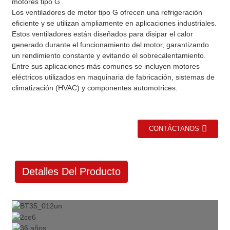
motores tipo G
Los ventiladores de motor tipo G ofrecen una refrigeración
eficiente y se utilizan ampliamente en aplicaciones industriales.
Estos ventiladores están diseñados para disipar el calor
generado durante el funcionamiento del motor, garantizando
un rendimiento constante y evitando el sobrecalentamiento.
Entre sus aplicaciones más comunes se incluyen motores
eléctricos utilizados en maquinaria de fabricación, sistemas de
climatización (HVAC) y componentes automotrices.
CONTÁCTANOS
Detalles Del Producto