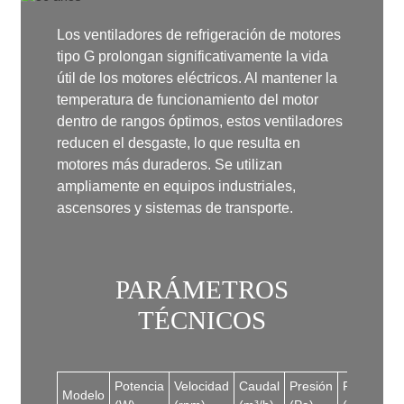
Los ventiladores de refrigeración de motores
tipo G prolongan significativamente la vida
útil de los motores eléctricos. Al mantener la
temperatura de funcionamiento del motor
dentro de rangos óptimos, estos ventiladores
reducen el desgaste, lo que resulta en
motores más duraderos. Se utilizan
ampliamente en equipos industriales,
ascensores y sistemas de transporte.
PARÁMETROS
TÉCNICOS
Potencia
Velocidad
Caudal
Presión
Ruido
Modelo