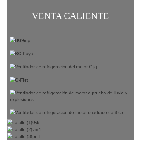
VENTA CALIENTE