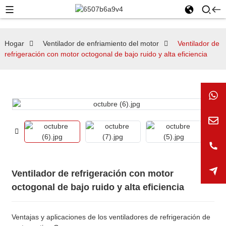
Hogar
Ventilador de enfriamiento del motor
Ventilador de
refrigeración con motor octogonal de bajo ruido y alta eficiencia
Ventilador de refrigeración con motor
octogonal de bajo ruido y alta eficiencia
Ventajas y aplicaciones de los ventiladores de refrigeración de