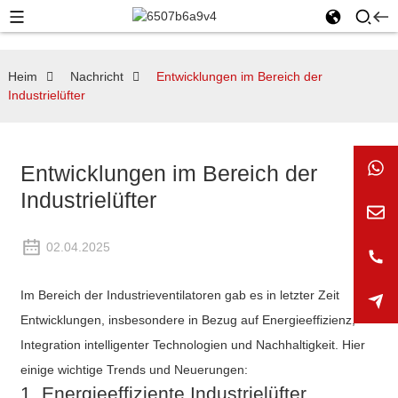
Heim
Nachricht
Entwicklungen im Bereich der
Industrielüfter
Entwicklungen im Bereich der
Industrielüfter
02.04.2025
Im Bereich der Industrieventilatoren gab es in letzter Zeit
Entwicklungen, insbesondere in Bezug auf Energieeffizienz,
Integration intelligenter Technologien und Nachhaltigkeit. Hier
einige wichtige Trends und Neuerungen:
1. Energieeffiziente Industrielüfter